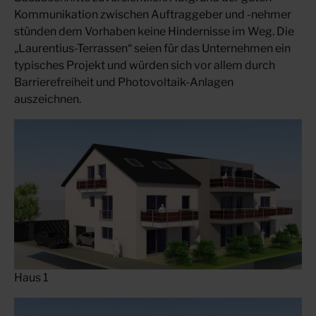
Kommunikation zwischen Auftraggeber und -nehmer
stünden dem Vorhaben keine Hindernisse im Weg. Die
„Laurentius-Terrassen“ seien für das Unternehmen ein
typisches Projekt und würden sich vor allem durch
Barrierefreiheit und Photovoltaik-Anlagen
auszeichnen.
Haus 1