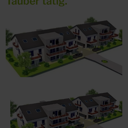
Tauber tätig.