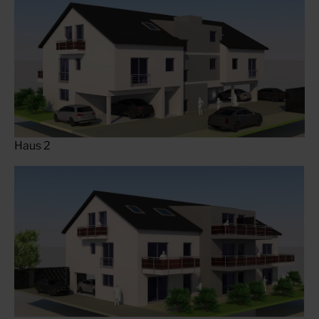
Haus 2