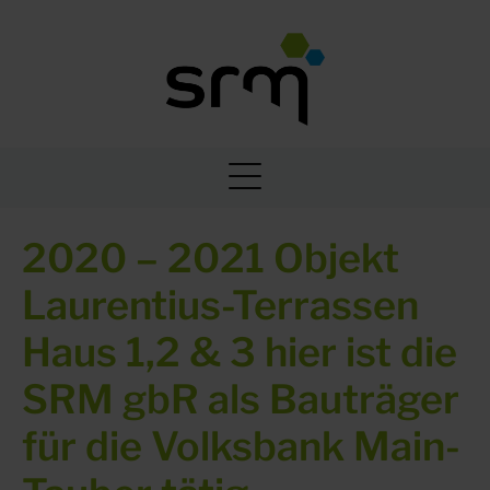
2020 – 2021 Objekt
Laurentius-Terrassen
Haus 1,2 & 3 hier ist die
SRM gbR als Bauträger
für die Volksbank Main-