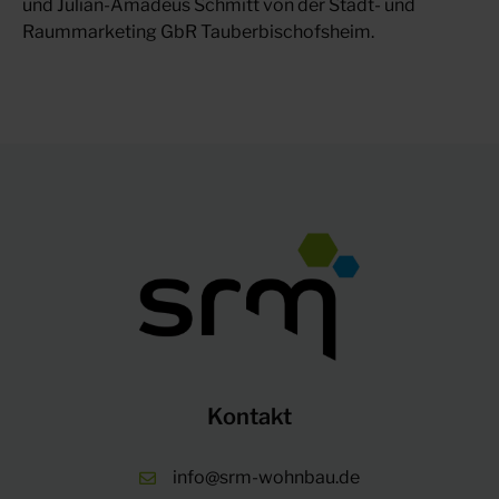
und Julian-Amadeus Schmitt von der Stadt- und
Raummarketing GbR Tauberbischofsheim.
Kontakt
info@srm-wohnbau.de