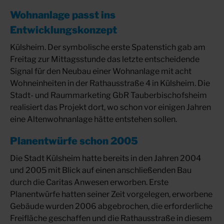
Wohnanlage passt ins
Entwicklungskonzept
Külsheim. Der symbolische erste Spatenstich gab am
Freitag zur Mittagsstunde das letzte entscheidende
Signal für den Neubau einer Wohnanlage mit acht
Wohneinheiten in der Rathausstraße 4 in Külsheim. Die
Stadt- und Raummarketing GbR Tauberbischofsheim
realisiert das Projekt dort, wo schon vor einigen Jahren
eine Altenwohnanlage hätte entstehen sollen.
Planentwürfe schon 2005
Die Stadt Külsheim hatte bereits in den Jahren 2004
und 2005 mit Blick auf einen anschließenden Bau
durch die Caritas Anwesen erworben. Erste
Planentwürfe hatten seiner Zeit vorgelegen, erworbene
Gebäude wurden 2006 abgebrochen, die erforderliche
Freifläche geschaffen und die Rathausstraße in diesem