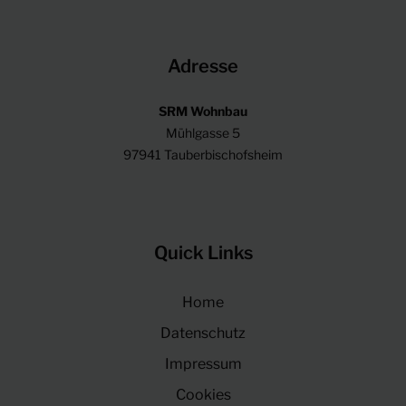
Adresse
SRM Wohnbau
Mühlgasse 5
97941 Tauberbischofsheim
Quick Links
Home
Datenschutz
Impressum
Cookies